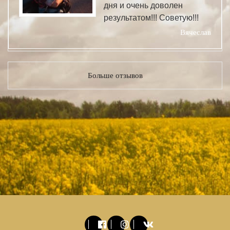
дня и очень доволен
результатом!!! Советую!!!
Вячеслав
Больше отзывов