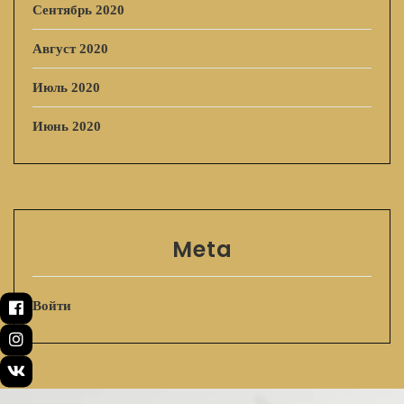
Сентябрь 2020
Август 2020
Июль 2020
Июнь 2020
Meta
Войти