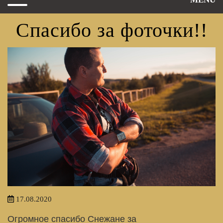
Спасибо за фоточки!!
17.08.2020
Огромное спасибо Снежане за