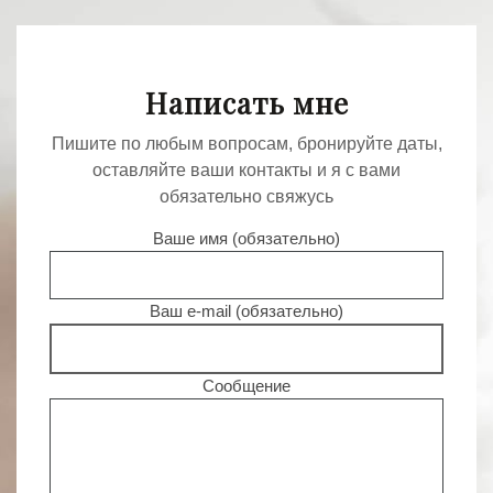
Написать мне
Пишите по любым вопросам, бронируйте даты,
оставляйте ваши контакты и я с вами
обязательно свяжусь
Ваше имя (обязательно)
Ваш e-mail (обязательно)
Сообщение