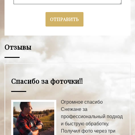
Отзывы
Спасибо за фоточки!!
Огромное спасибо
Снежане за
профессиональный подход
и быструю обработку.
Получил фото через три