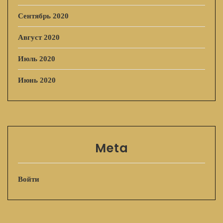
Сентябрь 2020
Август 2020
Июль 2020
Июнь 2020
Meta
Войти