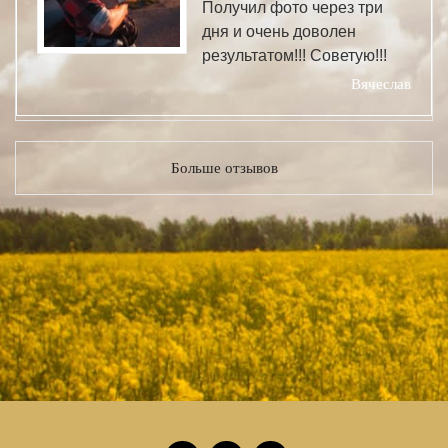
Получил фото через три
дня и очень доволен
результатом!!! Советую!!!
Вячеслав
Больше отзывов