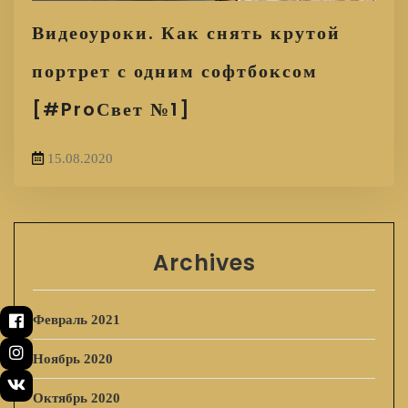
Видеоуроки. Как снять крутой
портрет с одним софтбоксом
[#ProСвет №1]
15.08.2020
Archives
Февраль 2021
Ноябрь 2020
Октябрь 2020