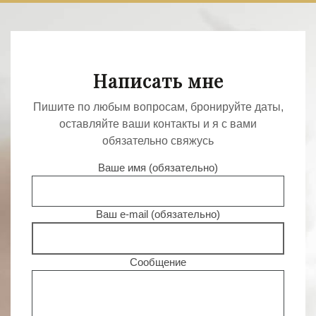
Написать мне
Пишите по любым вопросам, бронируйте даты,
оставляйте ваши контакты и я с вами
обязательно свяжусь
Ваше имя (обязательно)
Ваш e-mail (обязательно)
Сообщение