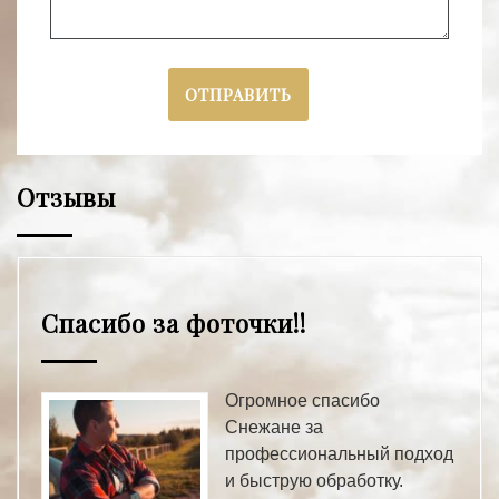
Отзывы
Спасибо за фоточки!!
Огромное спасибо
Снежане за
профессиональный подход
и быструю обработку.