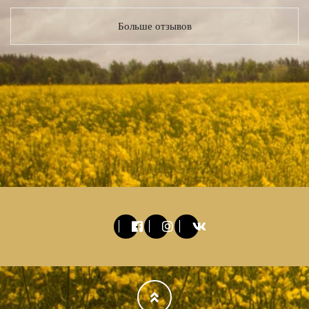
Больше отзывов