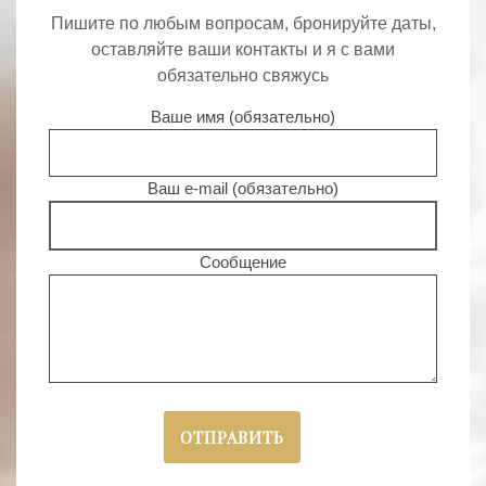
Пишите по любым вопросам, бронируйте даты,
оставляйте ваши контакты и я с вами
обязательно свяжусь
Ваше имя (обязательно)
Ваш e-mail (обязательно)
Сообщение