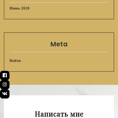
Июнь 2020
Meta
Войти
Написать мне