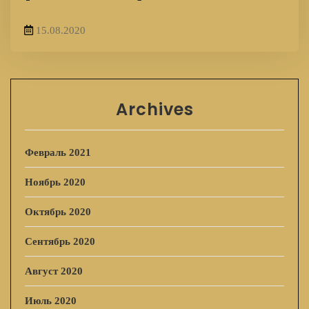
15.08.2020
Archives
Февраль 2021
Ноябрь 2020
Октябрь 2020
Сентябрь 2020
Август 2020
Июль 2020