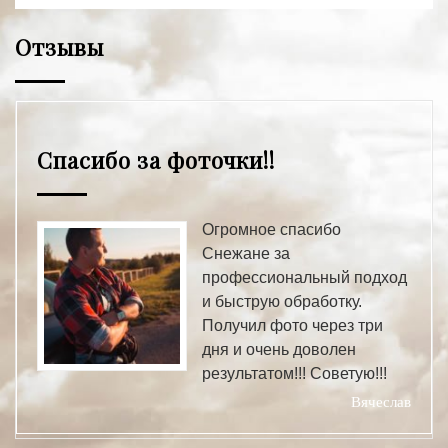
Отзывы
Спасибо за фоточки!!
Огромное спасибо
Снежане за
профессиональный подход
и быструю обработку.
Получил фото через три
дня и очень доволен
результатом!!! Советую!!!
Вячеслав