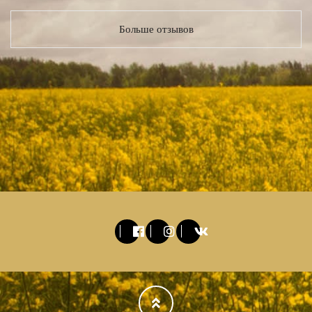
Больше отзывов