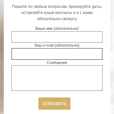
Пишите по любым вопросам, бронируйте даты,
оставляйте ваши контакты и я с вами
обязательно свяжусь
Ваше имя (обязательно)
Ваш e-mail (обязательно)
Сообщение