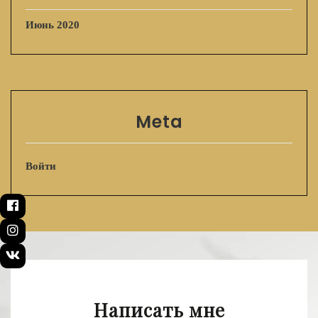
Июнь 2020
Meta
Войти
Написать мне