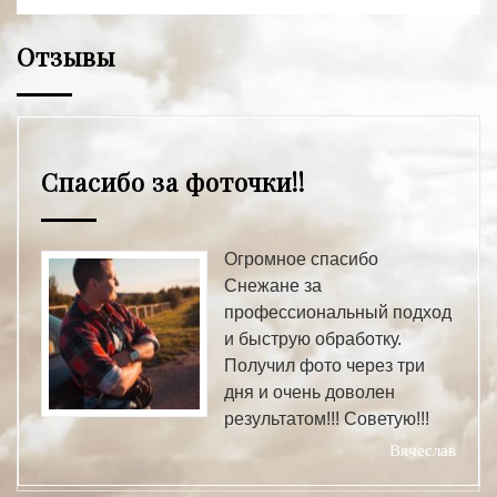
Отзывы
Спасибо за фоточки!!
Огромное спасибо
Снежане за
профессиональный подход
и быструю обработку.
Получил фото через три
дня и очень доволен
результатом!!! Советую!!!
Вячеслав