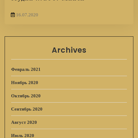
16.07.2020
Archives
Февраль 2021
Ноябрь 2020
Октябрь 2020
Сентябрь 2020
Август 2020
Июль 2020